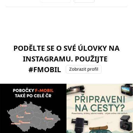
PODĚLTE SE O SVÉ ÚLOVKY NA
INSTAGRAMU. POUŽIJTE
#FMOBIL
Zobrazit profil