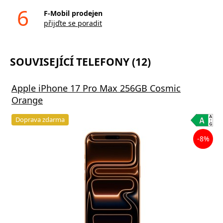
6
F-Mobil prodejen
přijďte se poradit
SOUVISEJÍCÍ TELEFONY (12)
Apple iPhone 17 Pro Max 256GB Cosmic
Orange
Doprava zdarma
-8%