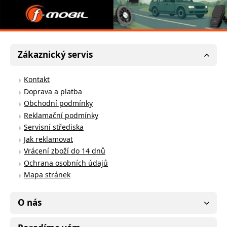
Zákaznický servis
Kontakt
Doprava a platba
Obchodní podmínky
Reklamační podmínky
Servisní střediska
Jak reklamovat
Vrácení zboží do 14 dnů
Ochrana osobních údajů
Mapa stránek
O nás