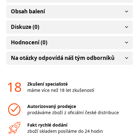
Obsah balení
Diskuze (0)
Hodnocení (0)
Na otázky odpovídá náš tým odborníků
18
Zkušení specialisté
máme více než 18 let zkušeností
Autorizovaný prodejce
prodáváme zboží z oficiální české distribuce
Fakt rychlé dodání
zboží skladem posíláme do 24 hodin