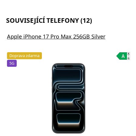
SOUVISEJÍCÍ TELEFONY (12)
Apple iPhone 17 Pro Max 256GB Silver
Doprava zdarma
5G