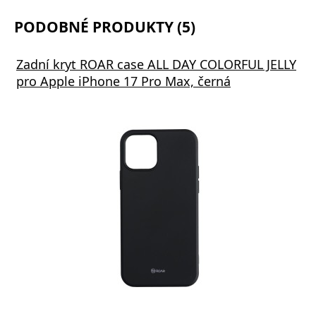
PODOBNÉ PRODUKTY (5)
Zadní kryt ROAR case ALL DAY COLORFUL JELLY
pro Apple iPhone 17 Pro Max, černá