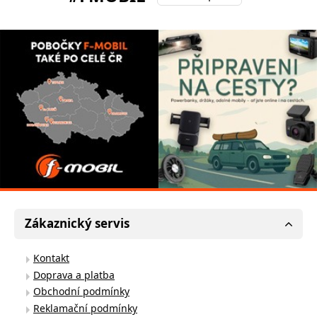
Zákaznický servis
Kontakt
Doprava a platba
Obchodní podmínky
Reklamační podmínky