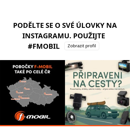
PODĚLTE SE O SVÉ ÚLOVKY NA
INSTAGRAMU. POUŽIJTE
#FMOBIL
Zobrazit profil