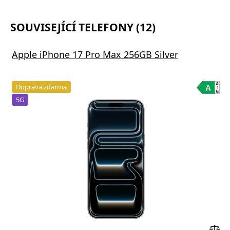
SOUVISEJÍCÍ TELEFONY (12)
Apple iPhone 17 Pro Max 256GB Silver
Doprava zdarma
5G