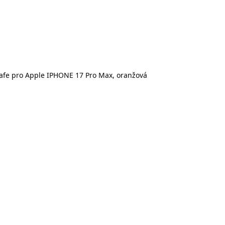
fe pro Apple IPHONE 17 Pro Max, oranžová