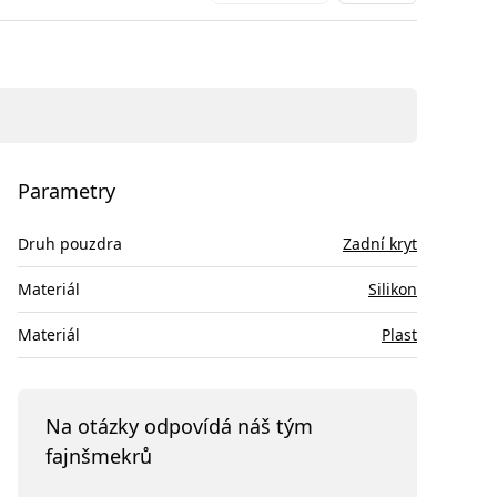
Parametry
Druh pouzdra
Zadní kryt
Materiál
Silikon
Materiál
Plast
Na otázky odpovídá náš tým
fajnšmekrů