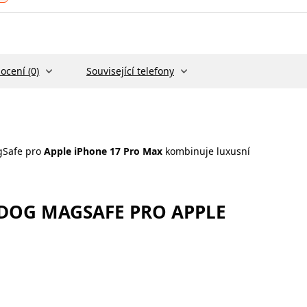
ocení (0)
Související telefony
gSafe pro
Apple iPhone 17 Pro Max
kombinuje luxusní
 DOG MAGSAFE PRO APPLE