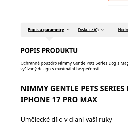
Popis a parametry
Diskuze (0)
Hodn
POPIS PRODUKTU
Ochranné pouzdro Nimmy Gentle Pets Series Dog s Ma
vyšívaný design s maximální bezpečností.
NIMMY GENTLE PETS SERIES
IPHONE 17 PRO MAX
Umělecké dílo v dlani vaší ruky