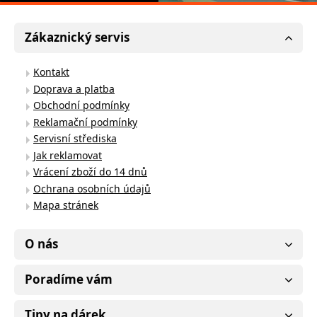
Zákaznický servis
Kontakt
Doprava a platba
Obchodní podmínky
Reklamační podmínky
Servisní střediska
Jak reklamovat
Vrácení zboží do 14 dnů
Ochrana osobních údajů
Mapa stránek
O nás
Poradíme vám
Tipy na dárek