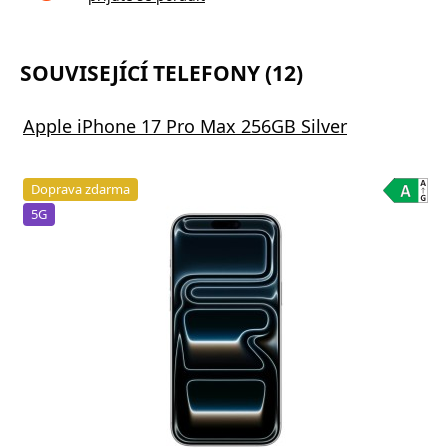
SOUVISEJÍCÍ TELEFONY (12)
Apple iPhone 17 Pro Max 256GB Silver
Doprava zdarma
5G