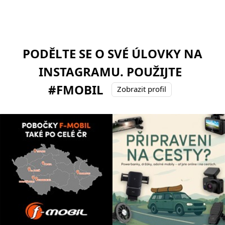
PODĚLTE SE O SVÉ ÚLOVKY NA
INSTAGRAMU. POUŽIJTE
#FMOBIL
Zobrazit profil