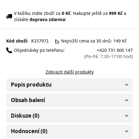
V košíku máte zboží za
0 Kč
. Nakupte ještě za
999 Kč
a
získáte
dopravu zdarma
!
Kód zboží:
Nejnižší cena za 30 dnů: 149 Kč
K157971
Objednávky po telefonu:
+420 731 000 147
(Po–Pá: 7:30–17:00 hod)
Zobrazit další produkty
Popis produktu
Obsah balení
Diskuze (0)
Hodnocení (0)