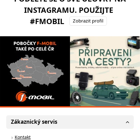
INSTAGRAMU. POUŽIJTE
#FMOBIL
Zobrazit profil
Zákaznický servis
Kontakt