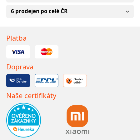
6 prodejen po celé ČR
Platba
Doprava
Naše certifikáty