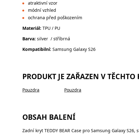
atraktivní vzor
módní vzhled
ochrana před poškozením
Materiál:
TPU / PU
Barva:
silver / stříbrná
Kompatibilní:
Samsung Galaxy S26
PRODUKT JE ZAŘAZEN V TĚCHTO
Pouzdra
Pouzdra
OBSAH BALENÍ
Zadní kryt TEDDY BEAR Case pro Samsung Galaxy S26, s