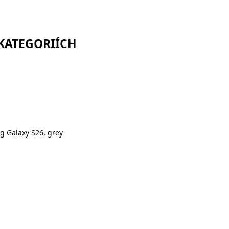
 KATEGORIÍCH
g Galaxy S26, grey