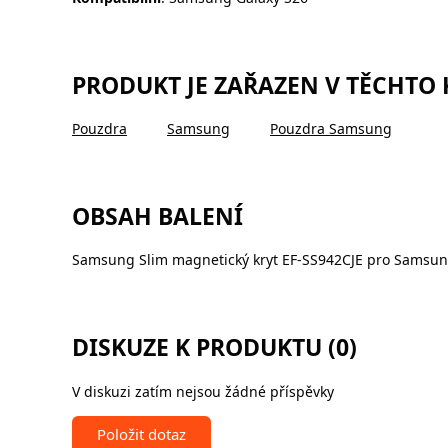
PRODUKT JE ZAŘAZEN V TĚCHTO
Pouzdra
Samsung
Pouzdra Samsung
OBSAH BALENÍ
Samsung Slim magnetický kryt EF-SS942CJE pro Samsun
DISKUZE K PRODUKTU (0)
V diskuzi zatím nejsou žádné příspěvky
Položit dotaz