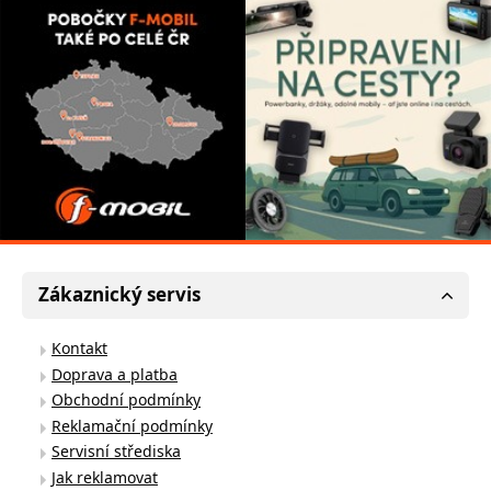
Zákaznický servis
Kontakt
Doprava a platba
Obchodní podmínky
Reklamační podmínky
Servisní střediska
Jak reklamovat