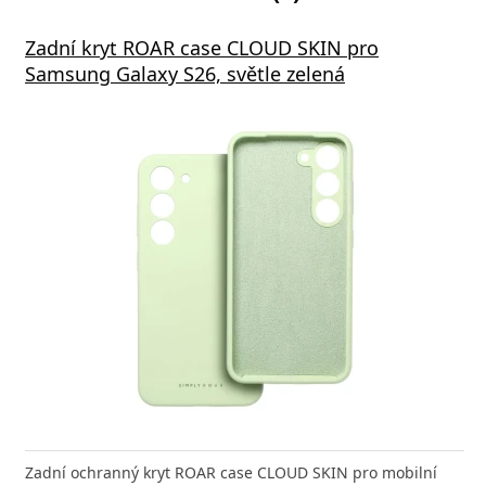
Zadní kryt ROAR case CLOUD SKIN pro
Samsung Galaxy S26, světle zelená
Zadní ochranný kryt ROAR case CLOUD SKIN pro mobilní