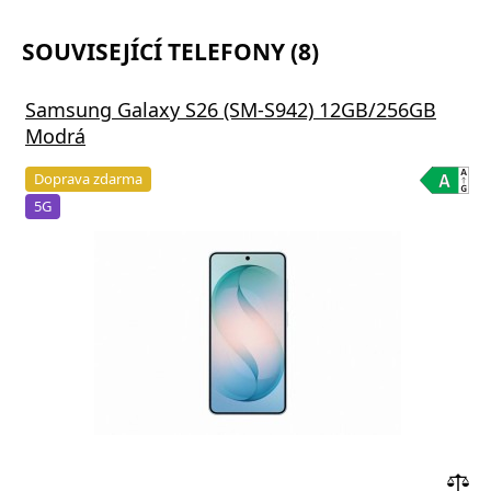
SOUVISEJÍCÍ TELEFONY (8)
Samsung Galaxy S26 (SM-S942) 12GB/256GB
Modrá
Doprava zdarma
5G