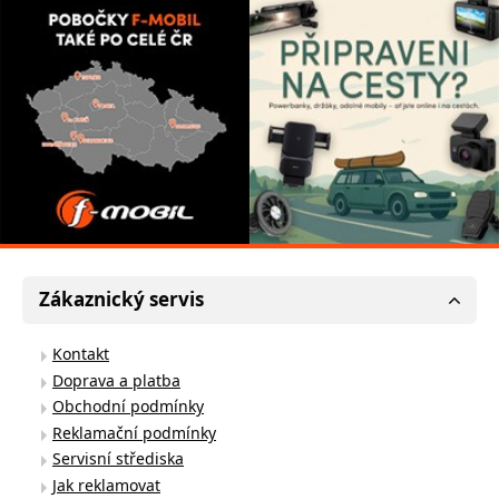
Zákaznický servis
Kontakt
Doprava a platba
Obchodní podmínky
Reklamační podmínky
Servisní střediska
Jak reklamovat