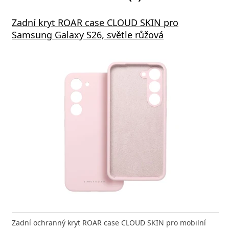
Zadní kryt ROAR case CLOUD SKIN pro
Samsung Galaxy S26, světle růžová
Zadní ochranný kryt ROAR case CLOUD SKIN pro mobilní