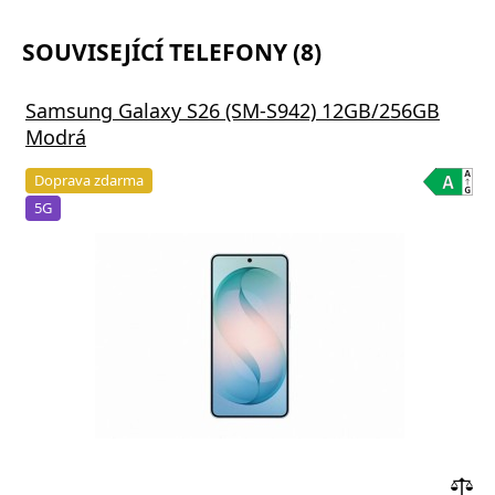
SOUVISEJÍCÍ TELEFONY (8)
Samsung Galaxy S26 (SM-S942) 12GB/256GB
Modrá
Doprava zdarma
5G