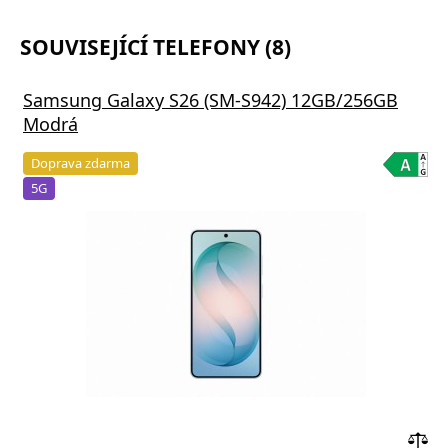
SOUVISEJÍCÍ TELEFONY (8)
Samsung Galaxy S26 (SM-S942) 12GB/256GB
Modrá
Doprava zdarma
5G