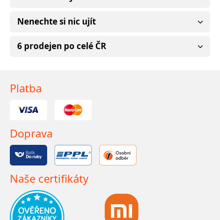
Nenechte si nic ujít
6 prodejen po celé ČR
Platba
Doprava
Naše certifikáty