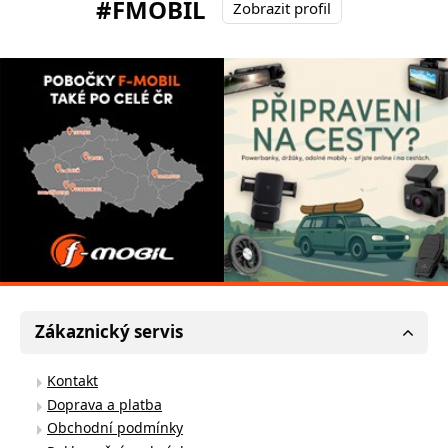
#FMOBIL
Zobrazit profil
Zákaznický servis
Kontakt
Doprava a platba
Obchodní podmínky