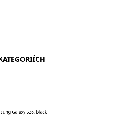
 KATEGORIÍCH
sung Galaxy S26, black