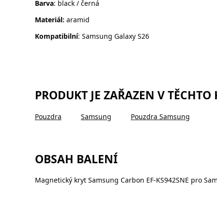
Barva
: black / černá
Materiál:
aramid
Kompatibilní
: Samsung Galaxy S26
PRODUKT JE ZAŘAZEN V TĚCHTO
Pouzdra
Samsung
Pouzdra Samsung
OBSAH BALENÍ
Magnetický kryt Samsung Carbon EF-KS942SNE pro Sam