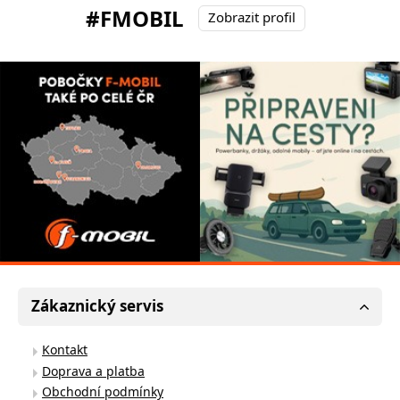
#FMOBIL
Zobrazit profil
Zákaznický servis
Kontakt
Doprava a platba
Obchodní podmínky