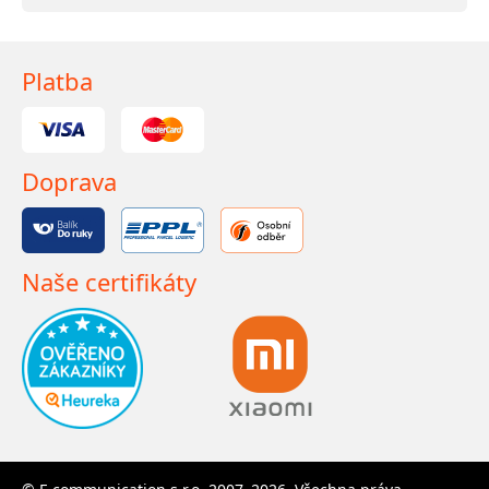
Platba
Doprava
Naše certifikáty