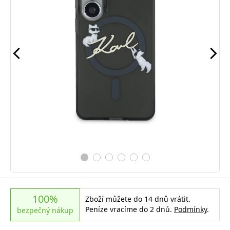
100%
Zboží můžete do 14 dnů vrátit.
Peníze vracíme do 2 dnů.
Podmínky
.
bezpečný nákup