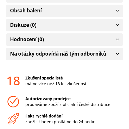
Obsah balení
Diskuze (0)
Hodnocení (0)
Na otázky odpovídá náš tým odborníků
18
Zkušení specialisté
máme více než 18 let zkušeností
Autorizovaný prodejce
prodáváme zboží z oficiální české distribuce
Fakt rychlé dodání
zboží skladem posíláme do 24 hodin