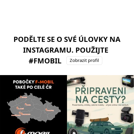
PODĚLTE SE O SVÉ ÚLOVKY NA
INSTAGRAMU. POUŽIJTE
#FMOBIL
Zobrazit profil