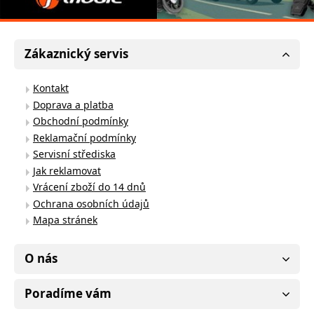
Zákaznický servis
Kontakt
Doprava a platba
Obchodní podmínky
Reklamační podmínky
Servisní střediska
Jak reklamovat
Vrácení zboží do 14 dnů
Ochrana osobních údajů
Mapa stránek
O nás
Poradíme vám