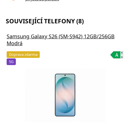
SOUVISEJÍCÍ TELEFONY (8)
Samsung Galaxy S26 (SM-S942) 12GB/256GB
Modrá
Doprava zdarma
5G