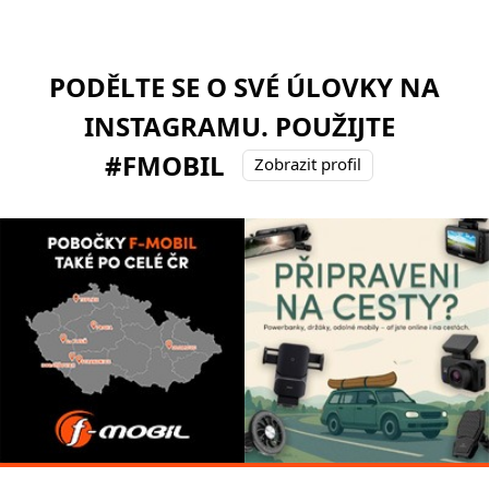
PODĚLTE SE O SVÉ ÚLOVKY NA
INSTAGRAMU. POUŽIJTE
#FMOBIL
Zobrazit profil