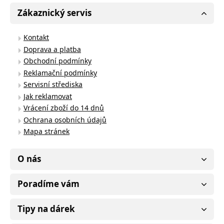
Zákaznický servis
Kontakt
Doprava a platba
Obchodní podmínky
Reklamační podmínky
Servisní střediska
Jak reklamovat
Vrácení zboží do 14 dnů
Ochrana osobních údajů
Mapa stránek
O nás
Poradíme vám
Tipy na dárek