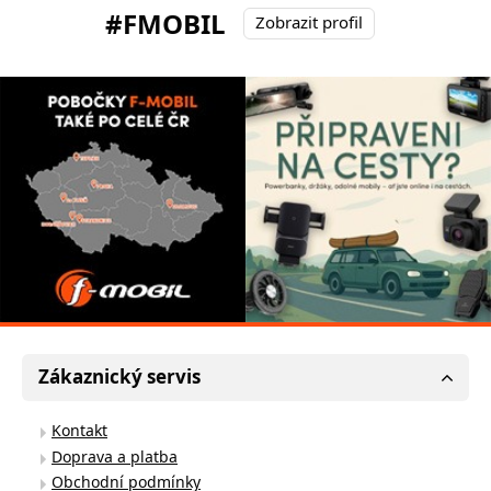
#FMOBIL
Zobrazit profil
Zákaznický servis
Kontakt
Doprava a platba
Obchodní podmínky