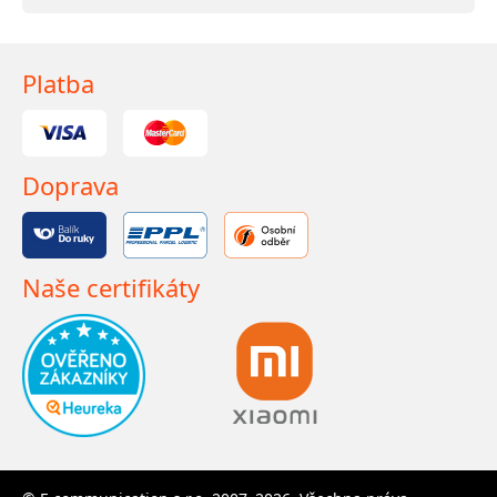
Platba
Doprava
Naše certifikáty