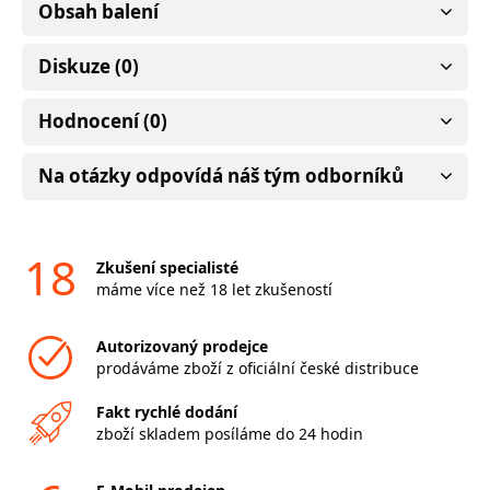
Obsah balení
Diskuze (0)
Hodnocení (0)
Na otázky odpovídá náš tým odborníků
18
Zkušení specialisté
máme více než 18 let zkušeností
Autorizovaný prodejce
prodáváme zboží z oficiální české distribuce
Fakt rychlé dodání
zboží skladem posíláme do 24 hodin