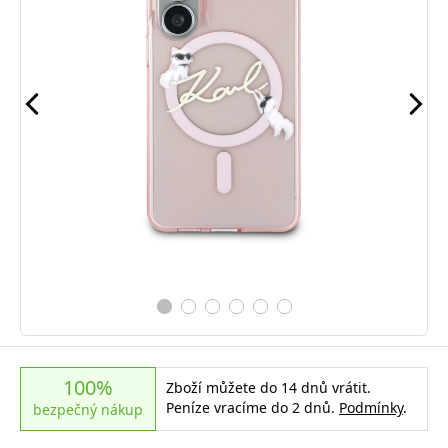
100%
Zboží můžete do 14 dnů vrátit.
Peníze vracíme do 2 dnů.
Podmínky
.
bezpečný nákup