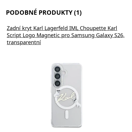
PODOBNÉ PRODUKTY (1)
Zadní kryt Karl Lagerfeld IML Choupette Karl
Script Logo Magnetic pro Samsung Galaxy S26,
transparentní