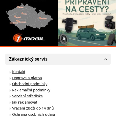
Zákaznický servis
Kontakt
Doprava a platba
Obchodní podmínky
Reklamační podmínky
Servisní střediska
Jak reklamovat
Vrácení zboží do 14 dnů
Ochrana osobních údajů