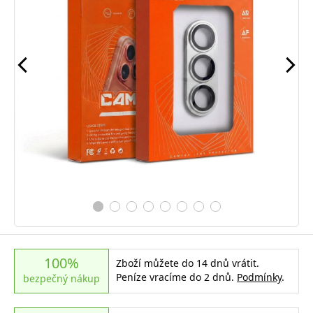
100%
Zboží můžete do 14 dnů vrátit.
Peníze vracíme do 2 dnů.
Podmínky
.
bezpečný nákup