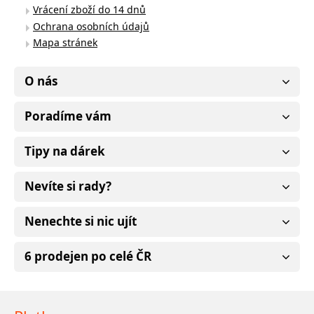
Vrácení zboží do 14 dnů
Ochrana osobních údajů
Mapa stránek
O nás
Poradíme vám
Tipy na dárek
Nevíte si rady?
Nenechte si nic ujít
6 prodejen po celé ČR