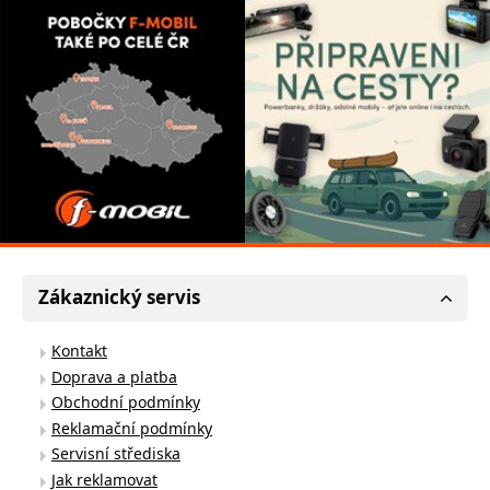
Zákaznický servis
Kontakt
Doprava a platba
Obchodní podmínky
Reklamační podmínky
Servisní střediska
Jak reklamovat