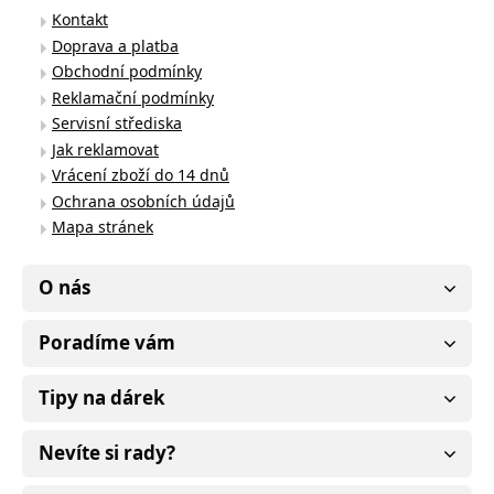
Kontakt
Doprava a platba
Obchodní podmínky
Reklamační podmínky
Servisní střediska
Jak reklamovat
Vrácení zboží do 14 dnů
Ochrana osobních údajů
Mapa stránek
O nás
Poradíme vám
Tipy na dárek
Nevíte si rady?