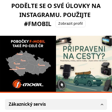
PODĚLTE SE O SVÉ ÚLOVKY NA
INSTAGRAMU. POUŽIJTE
#FMOBIL
Zobrazit profil
Zákaznický servis