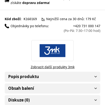
získáte
dopravu zdarma
!
Kód zboží:
Nejnižší cena za 30 dnů: 179 Kč
K160169
Objednávky po telefonu:
+420 731 000 147
(Po–Pá: 7:30–17:00 hod)
Zobrazit další produkty 3mk
Popis produktu
Obsah balení
Diskuze (0)