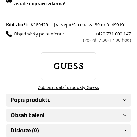
získáte
dopravu zdarma
!
Kód zboží:
Nejnižší cena za 30 dnů: 499 Kč
K160429
Objednávky po telefonu:
+420 731 000 147
(Po–Pá: 7:30–17:00 hod)
Zobrazit další produkty Guess
Popis produktu
Obsah balení
Diskuze (0)