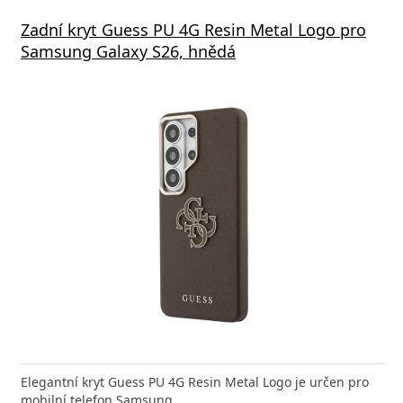
Zadní kryt Guess PU 4G Resin Metal Logo pro
Samsung Galaxy S26, hnědá
Elegantní kryt Guess PU 4G Resin Metal Logo je určen pro
mobilní telefon Samsung