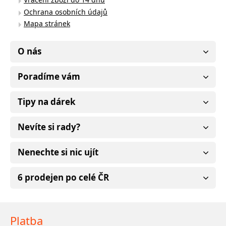
Ochrana osobních údajů
Mapa stránek
O nás
Poradíme vám
Tipy na dárek
Nevíte si rady?
Nenechte si nic ujít
6 prodejen po celé ČR
Platba