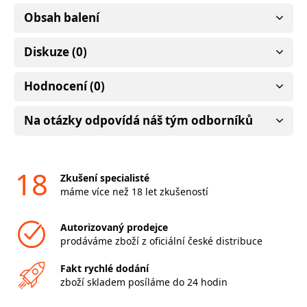
Obsah balení
Diskuze (0)
Hodnocení (0)
Na otázky odpovídá náš tým odborníků
18
Zkušení specialisté
máme více než 18 let zkušeností
Autorizovaný prodejce
prodáváme zboží z oficiální české distribuce
Fakt rychlé dodání
zboží skladem posíláme do 24 hodin