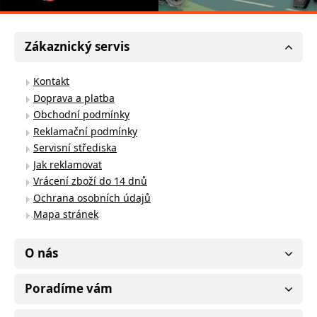
Zákaznický servis
Kontakt
Doprava a platba
Obchodní podmínky
Reklamační podmínky
Servisní střediska
Jak reklamovat
Vrácení zboží do 14 dnů
Ochrana osobních údajů
Mapa stránek
O nás
Poradíme vám