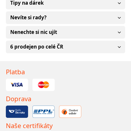
Tipy na dárek
Nevíte si rady?
Nenechte si nic ujít
6 prodejen po celé ČR
Platba
Doprava
Naše certifikáty