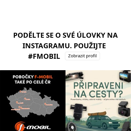
PODĚLTE SE O SVÉ ÚLOVKY NA
INSTAGRAMU. POUŽIJTE
#FMOBIL
Zobrazit profil