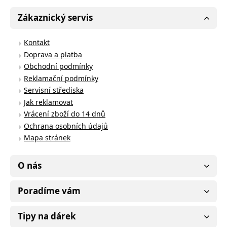
Zákaznický servis
Kontakt
Doprava a platba
Obchodní podmínky
Reklamační podmínky
Servisní střediska
Jak reklamovat
Vrácení zboží do 14 dnů
Ochrana osobních údajů
Mapa stránek
O nás
Poradíme vám
Tipy na dárek