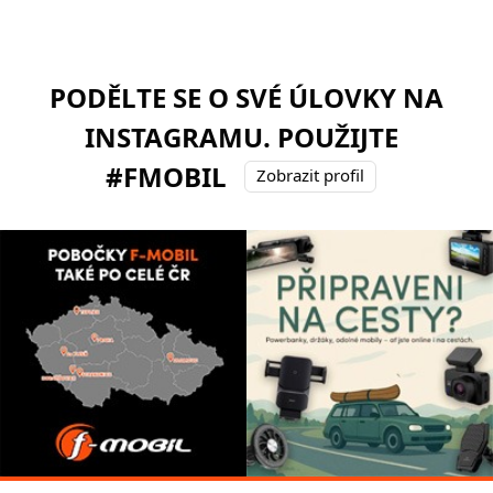
PODĚLTE SE O SVÉ ÚLOVKY NA
INSTAGRAMU. POUŽIJTE
#FMOBIL
Zobrazit profil