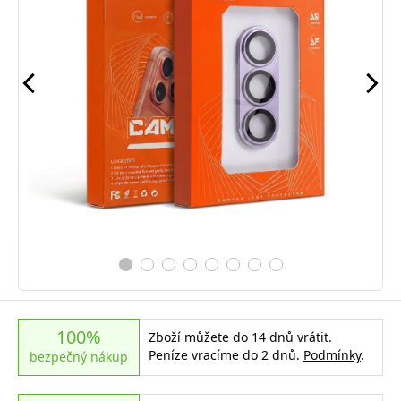
100%
Zboží můžete do 14 dnů vrátit.
Peníze vracíme do 2 dnů.
Podmínky
.
bezpečný nákup