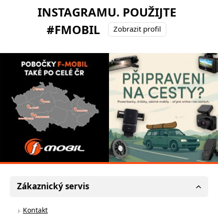
INSTAGRAMU. POUŽIJTE
#FMOBIL
Zobrazit profil
Zákaznický servis
Kontakt