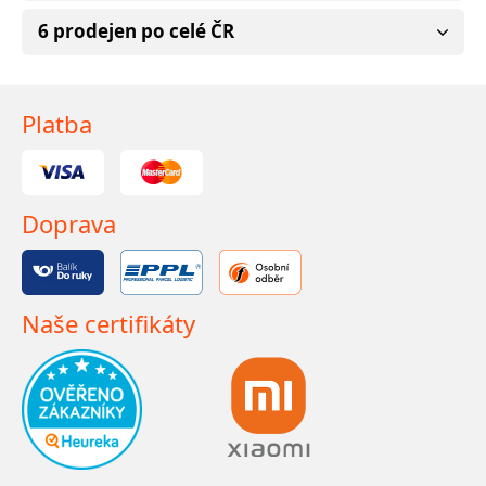
6 prodejen po celé ČR
Platba
Doprava
Naše certifikáty