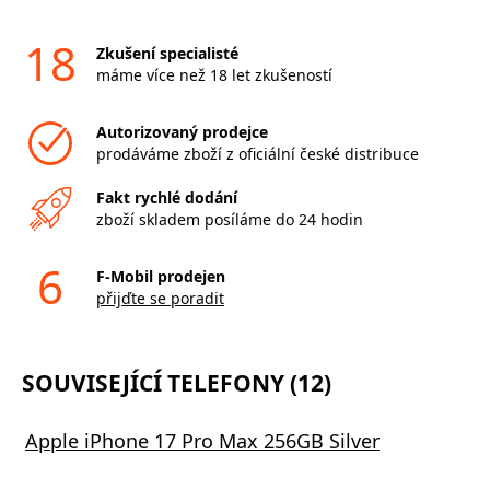
18
Zkušení specialisté
máme více než 18 let zkušeností
Autorizovaný prodejce
prodáváme zboží z oficiální české distribuce
Fakt rychlé dodání
zboží skladem posíláme do 24 hodin
6
F-Mobil prodejen
přijďte se poradit
SOUVISEJÍCÍ TELEFONY (12)
Apple iPhone 17 Pro Max 256GB Silver