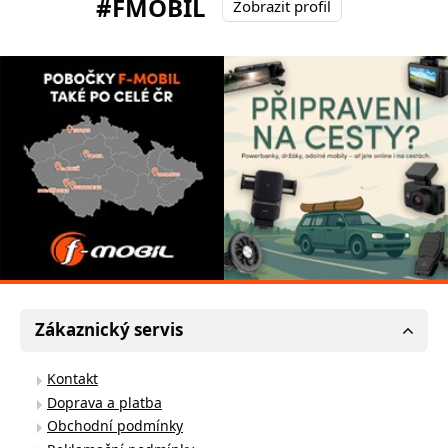
#FMOBIL
Zobrazit profil
Zákaznický servis
Kontakt
Doprava a platba
Obchodní podmínky