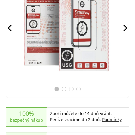
100%
Zboží můžete do 14 dnů vrátit.
Peníze vracíme do 2 dnů.
Podmínky
.
bezpečný nákup