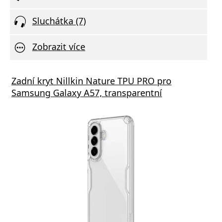
Sluchátka (7)
Zobrazit více
Zadní kryt Nillkin Nature TPU PRO pro
Samsung Galaxy A57, transparentní