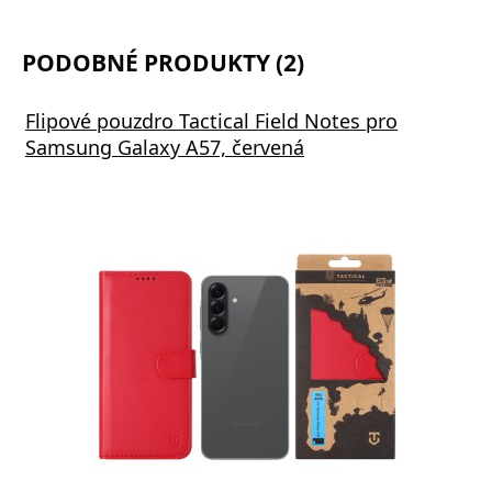
PODOBNÉ PRODUKTY (2)
Flipové pouzdro Tactical Field Notes pro
Samsung Galaxy A57, červená