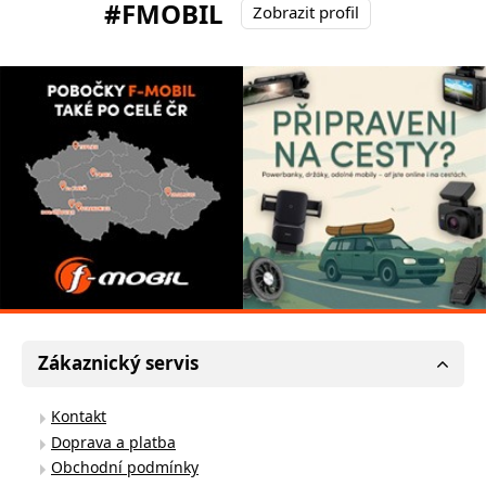
#FMOBIL
Zobrazit profil
Zákaznický servis
Kontakt
Doprava a platba
Obchodní podmínky