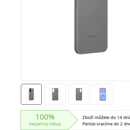
100%
Zboží můžete do 14 dnů 
Peníze vracíme do 2 dn
bezpečný nákup