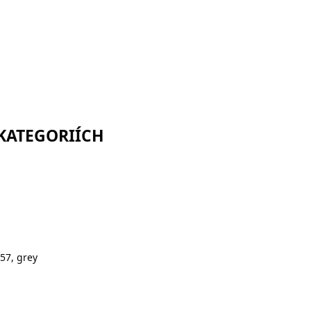
 KATEGORIÍCH
57, grey