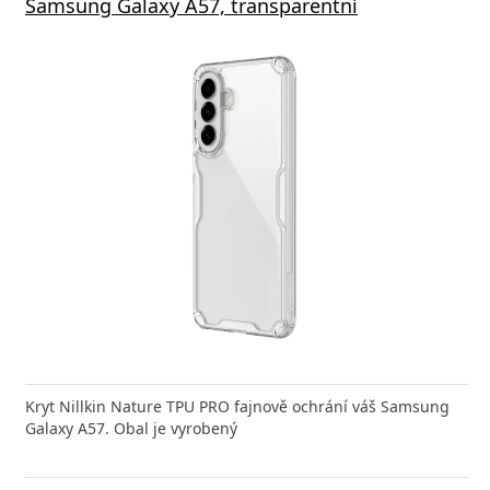
Samsung Galaxy A57, transparentní
Kryt Nillkin Nature TPU PRO fajnově ochrání váš Samsung
Galaxy A57. Obal je vyrobený