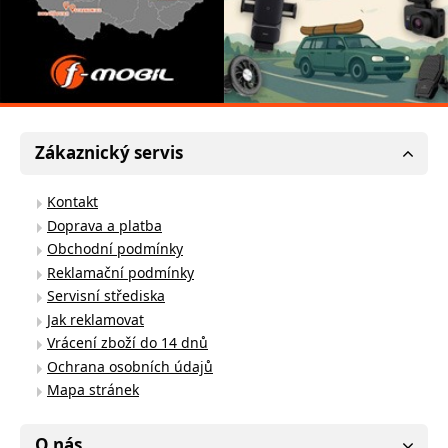
Zákaznický servis
Kontakt
Doprava a platba
Obchodní podmínky
Reklamační podmínky
Servisní střediska
Jak reklamovat
Vrácení zboží do 14 dnů
Ochrana osobních údajů
Mapa stránek
O nás