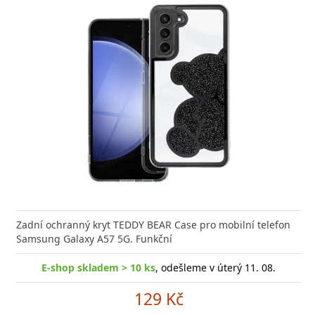
Zadní ochranný kryt TEDDY BEAR Case pro mobilní telefon
Samsung Galaxy A57 5G. Funkční
E-shop skladem > 10 ks
, odešleme v úterý 11. 08.
129 Kč