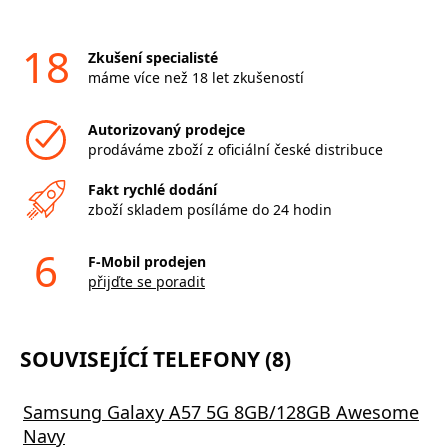
18
Zkušení specialisté
máme více než 18 let zkušeností
Autorizovaný prodejce
prodáváme zboží z oficiální české distribuce
Fakt rychlé dodání
zboží skladem posíláme do 24 hodin
6
F-Mobil prodejen
přijďte se poradit
SOUVISEJÍCÍ TELEFONY (8)
Samsung Galaxy A57 5G 8GB/128GB Awesome
Navy