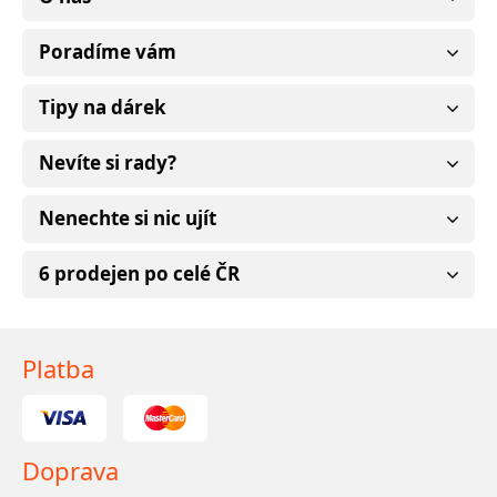
Poradíme vám
Tipy na dárek
Nevíte si rady?
Nenechte si nic ujít
6 prodejen po celé ČR
Platba
Doprava