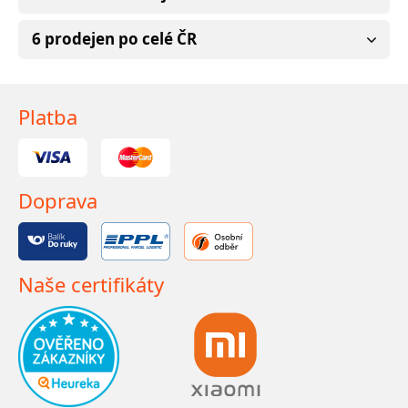
6 prodejen po celé ČR
Platba
Doprava
Naše certifikáty