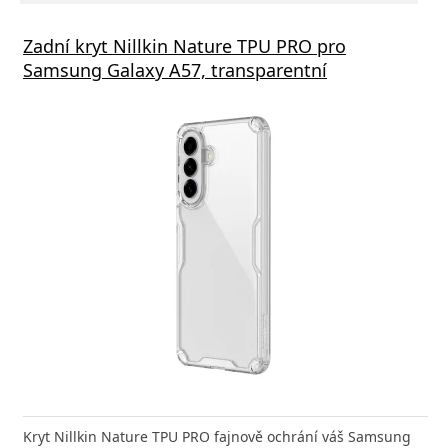
Zadní kryt Nillkin Nature TPU PRO pro
Samsung Galaxy A57, transparentní
Kryt Nillkin Nature TPU PRO fajnově ochrání váš Samsung