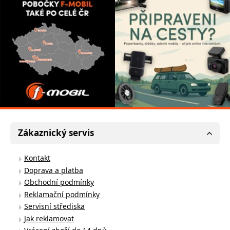
Zákaznický servis
Kontakt
Doprava a platba
Obchodní podmínky
Reklamační podmínky
Servisní střediska
Jak reklamovat