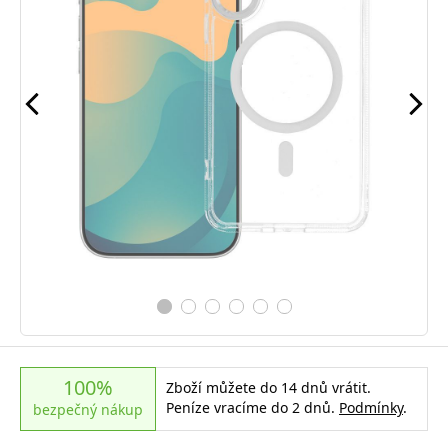
100%
Zboží můžete do 14 dnů vrátit.
Peníze vracíme do 2 dnů.
Podmínky
.
bezpečný nákup