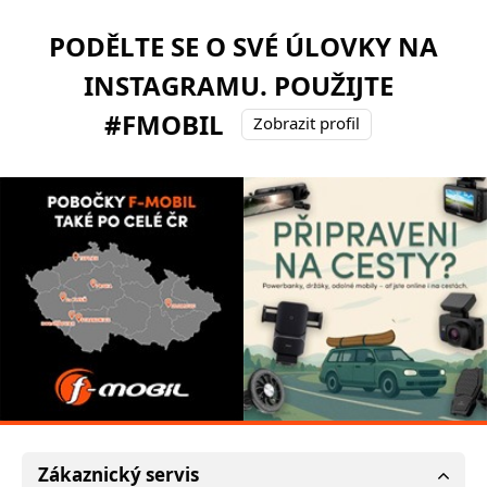
PODĚLTE SE O SVÉ ÚLOVKY NA
INSTAGRAMU. POUŽIJTE
#FMOBIL
Zobrazit profil
Zákaznický servis