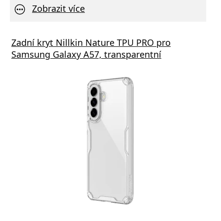
Zobrazit více
Zadní kryt Nillkin Nature TPU PRO pro
Samsung Galaxy A57, transparentní