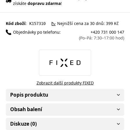
získáte
dopravu zdarma
!
Kód zboží:
Nejnižší cena za 30 dnů: 399 Kč
K157310
Objednávky po telefonu:
+420 731 000 147
(Po–Pá: 7:30–17:00 hod)
Zobrazit další produkty FIXED
Popis produktu
Obsah balení
Diskuze (0)