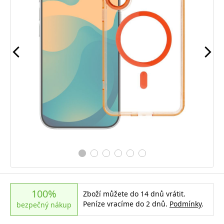
100%
Zboží můžete do 14 dnů vrátit.
Peníze vracíme do 2 dnů.
Podmínky
.
bezpečný nákup