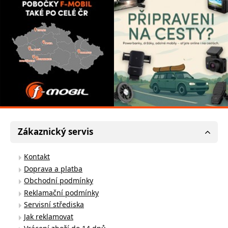
Zákaznický servis
Kontakt
Doprava a platba
Obchodní podmínky
Reklamační podmínky
Servisní střediska
Jak reklamovat