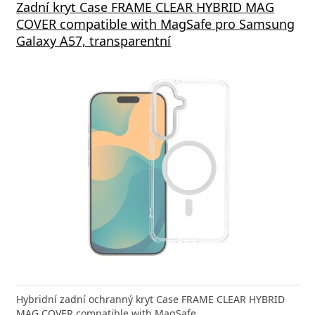
Zadní kryt Case FRAME CLEAR HYBRID MAG
COVER compatible with MagSafe pro Samsung
Galaxy A57, transparentní
Hybridní zadní ochranný kryt Case FRAME CLEAR HYBRID
MAG COVER compatible with MagSafe