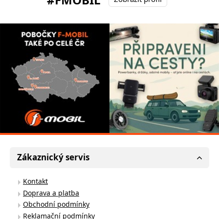
Zákaznický servis
Kontakt
Doprava a platba
Obchodní podmínky
Reklamační podmínky