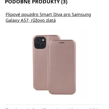
PODOBNÉ PRODUKTY (3)
Flipové pouzdro Smart Diva pro Samsung
Galaxy A57, růžovo zlatá