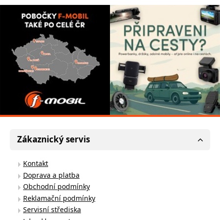
Zákaznický servis
Kontakt
Doprava a platba
Obchodní podmínky
Reklamační podmínky
Servisní střediska