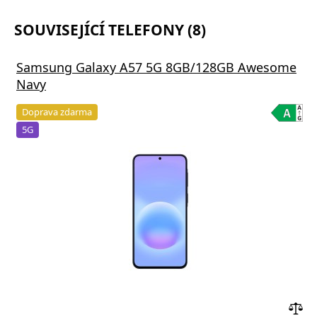
SOUVISEJÍCÍ TELEFONY (8)
Samsung Galaxy A57 5G 8GB/128GB Awesome
Navy
Doprava zdarma
5G