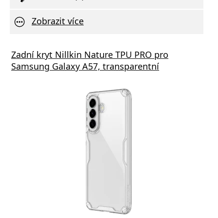
Zobrazit více
Zadní kryt Nillkin Nature TPU PRO pro
Samsung Galaxy A57, transparentní