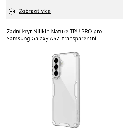
Zobrazit více
Zadní kryt Nillkin Nature TPU PRO pro
Samsung Galaxy A57, transparentní