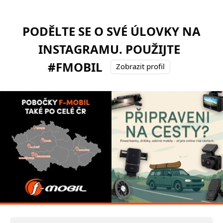
PODĚLTE SE O SVÉ ÚLOVKY NA
INSTAGRAMU. POUŽIJTE
#FMOBIL
Zobrazit profil