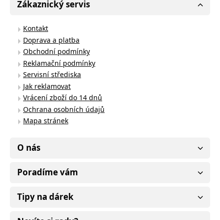
Zákaznický servis
Kontakt
Doprava a platba
Obchodní podmínky
Reklamační podmínky
Servisní střediska
Jak reklamovat
Vrácení zboží do 14 dnů
Ochrana osobních údajů
Mapa stránek
O nás
Poradíme vám
Tipy na dárek