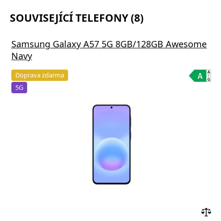
SOUVISEJÍCÍ TELEFONY (8)
Samsung Galaxy A57 5G 8GB/128GB Awesome
Navy
Doprava zdarma
5G