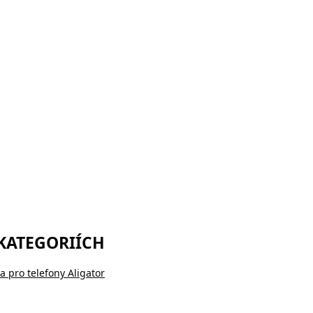
 KATEGORIÍCH
a pro telefony Aligator