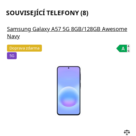
SOUVISEJÍCÍ TELEFONY (8)
Samsung Galaxy A57 5G 8GB/128GB Awesome
Navy
Doprava zdarma
5G