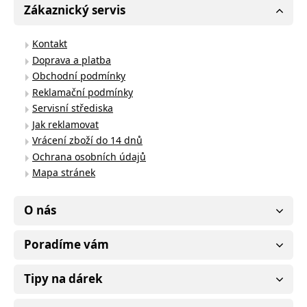
Zákaznický servis
Kontakt
Doprava a platba
Obchodní podmínky
Reklamační podmínky
Servisní střediska
Jak reklamovat
Vrácení zboží do 14 dnů
Ochrana osobních údajů
Mapa stránek
O nás
Poradíme vám
Tipy na dárek