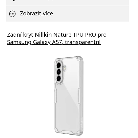
Zobrazit více
Zadní kryt Nillkin Nature TPU PRO pro
Samsung Galaxy A57, transparentní