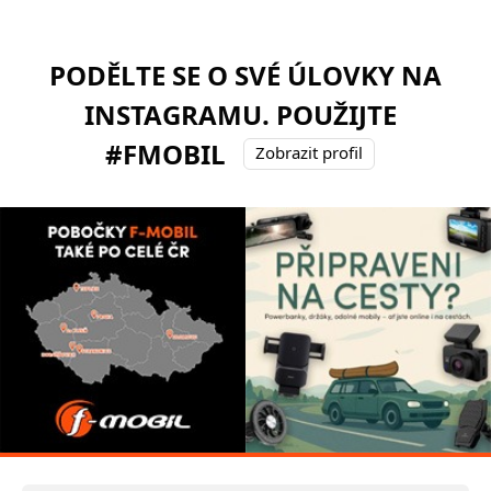
PODĚLTE SE O SVÉ ÚLOVKY NA
INSTAGRAMU. POUŽIJTE
#FMOBIL
Zobrazit profil