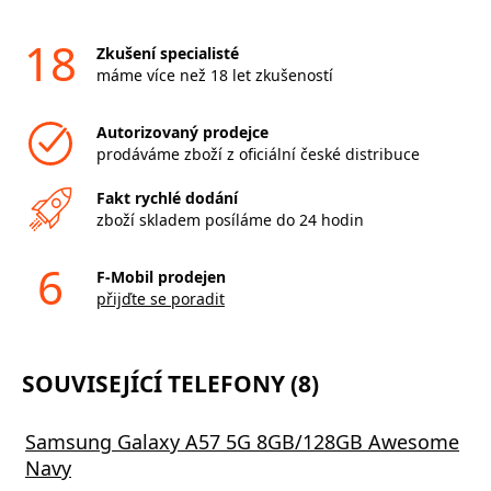
18
Zkušení specialisté
máme více než 18 let zkušeností
Autorizovaný prodejce
prodáváme zboží z oficiální české distribuce
Fakt rychlé dodání
zboží skladem posíláme do 24 hodin
6
F-Mobil prodejen
přijďte se poradit
SOUVISEJÍCÍ TELEFONY (8)
Samsung Galaxy A57 5G 8GB/128GB Awesome
Navy