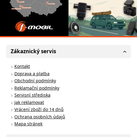
Zákaznický servis
Kontakt
Doprava a platba
Obchodní podmínky
Reklamační podmínky
Servisní střediska
Jak reklamovat
Vrácení zboží do 14 dnů
Ochrana osobních údajů
Mapa stránek