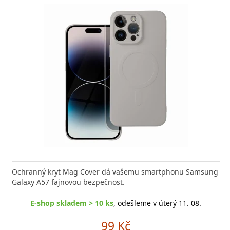
Ochranný kryt Mag Cover dá vašemu smartphonu Samsung
Galaxy A57 fajnovou bezpečnost.
E-shop skladem > 10 ks
, odešleme v úterý 11. 08.
99 Kč