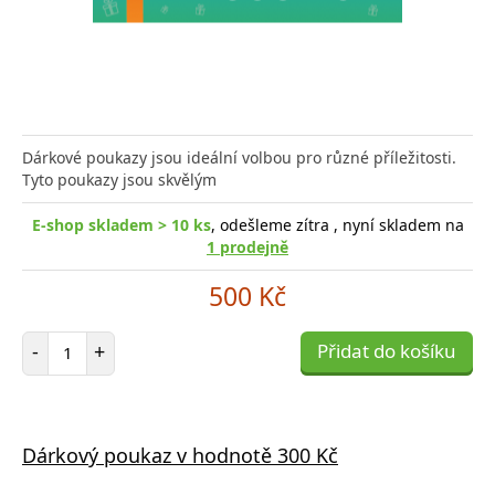
Dárkové poukazy jsou ideální volbou pro různé příležitosti.
Tyto poukazy jsou skvělým
E-shop skladem > 10 ks
, odešleme zítra , nyní skladem na
1 prodejně
500 Kč
Počet položek
-
+
Přidat do košíku
Dárkový poukaz v hodnotě 300 Kč