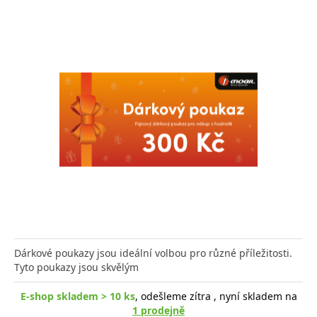
Dárkové poukazy jsou ideální volbou pro různé příležitosti.
Tyto poukazy jsou skvělým
E-shop skladem > 10 ks
, odešleme zítra , nyní skladem na
1 prodejně