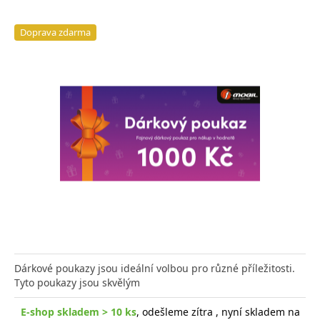
Doprava zdarma
Dárkové poukazy jsou ideální volbou pro různé příležitosti.
Tyto poukazy jsou skvělým
E-shop skladem > 10 ks
, odešleme zítra , nyní skladem na