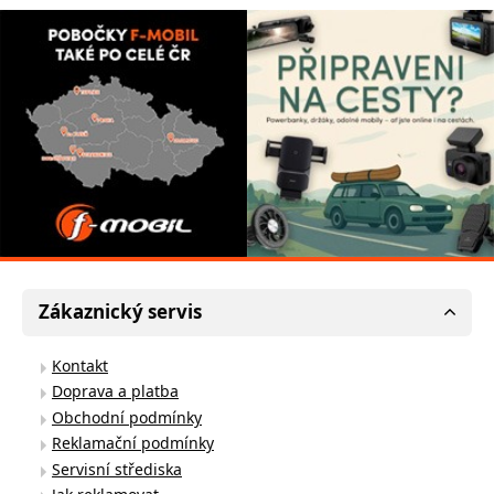
Zákaznický servis
Kontakt
Doprava a platba
Obchodní podmínky
Reklamační podmínky
Servisní střediska