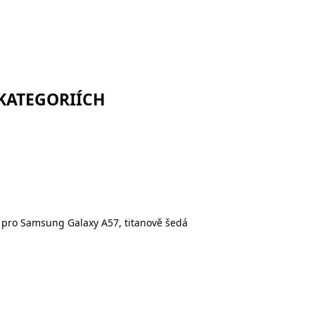
 KATEGORIÍCH
 pro Samsung Galaxy A57, titanově šedá