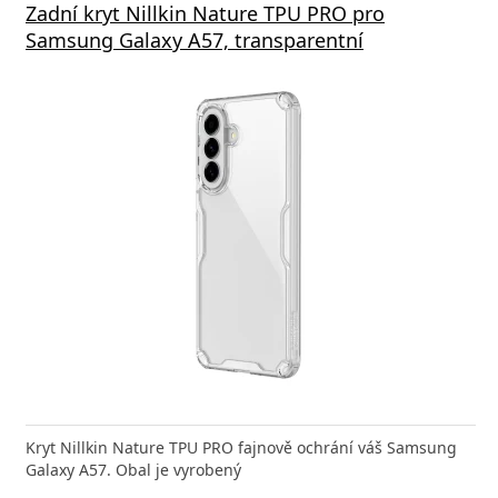
Zadní kryt Nillkin Nature TPU PRO pro
Samsung Galaxy A57, transparentní
Kryt Nillkin Nature TPU PRO fajnově ochrání váš Samsung
Galaxy A57. Obal je vyrobený