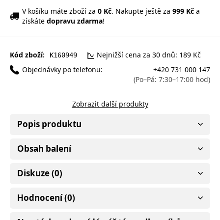
V košíku máte zboží za
0 Kč
. Nakupte ještě za
999 Kč
a
získáte
dopravu zdarma
!
Kód zboží:
Nejnižší cena za 30 dnů: 189 Kč
K160949
Objednávky po telefonu:
+420 731 000 147
(Po–Pá: 7:30–17:00 hod)
Zobrazit další produkty
Popis produktu
Obsah balení
Diskuze (0)
Hodnocení (0)