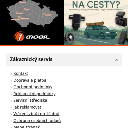
Zákaznický servis
Kontakt
Doprava a platba
Obchodní podmínky
Reklamační podmínky
Servisní střediska
Jak reklamovat
Vrácení zboží do 14 dnů
Ochrana osobních údajů
Mapa stránek