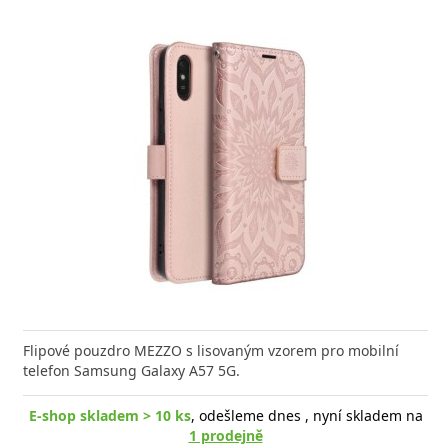
Flipové pouzdro MEZZO s lisovaným vzorem pro mobilní
telefon Samsung Galaxy A57 5G.
E-shop skladem > 10 ks
, odešleme dnes , nyní skladem na
1 prodejně