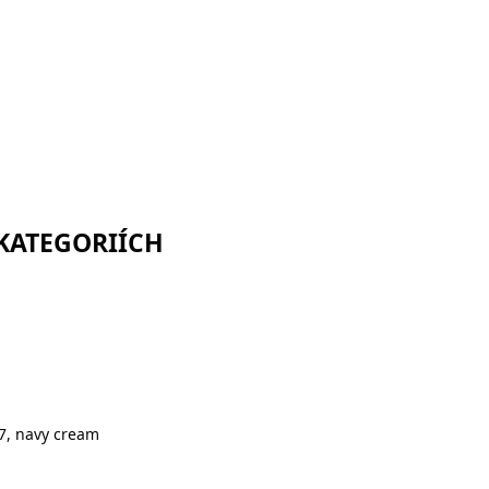
 KATEGORIÍCH
7, navy cream