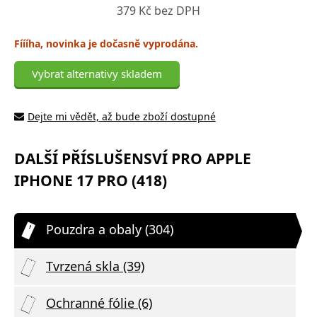
379 Kč bez DPH
Fíííha, novinka je dočasně vyprodána.
Vybrat alternativy skladem
Dejte mi vědět, až bude zboží dostupné
DALŠÍ PŘÍSLUŠENSVÍ PRO APPLE
IPHONE 17 PRO (418)
Pouzdra a obaly (304)
Tvrzená skla (39)
Ochranné fólie (6)