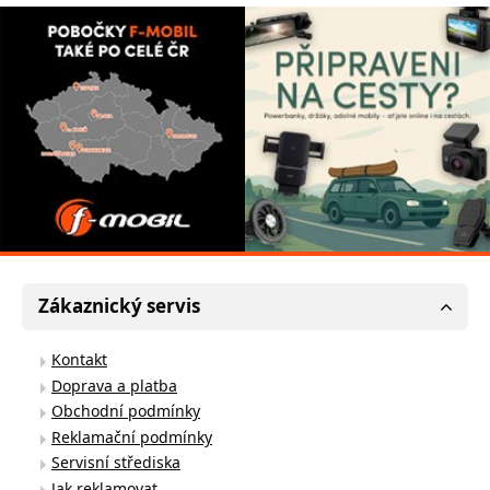
Zákaznický servis
Kontakt
Doprava a platba
Obchodní podmínky
Reklamační podmínky
Servisní střediska
Jak reklamovat