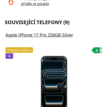
6
přijďte se poradit
SOUVISEJÍCÍ TELEFONY (9)
Apple iPhone 17 Pro 256GB Silver
Doprava zdarma
5G