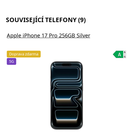
SOUVISEJÍCÍ TELEFONY (9)
Apple iPhone 17 Pro 256GB Silver
Doprava zdarma
5G