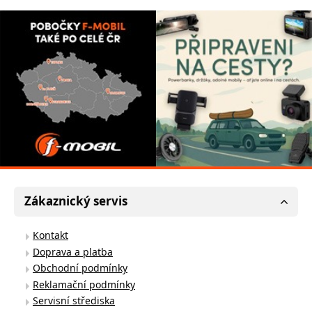
Zákaznický servis
Kontakt
Doprava a platba
Obchodní podmínky
Reklamační podmínky
Servisní střediska