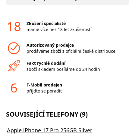
18
Zkušení specialisté
máme více než 18 let zkušeností
Autorizovaný prodejce
prodáváme zboží z oficiální české distribuce
Fakt rychlé dodání
zboží skladem posíláme do 24 hodin
6
F-Mobil prodejen
přijďte se poradit
SOUVISEJÍCÍ TELEFONY (9)
Apple iPhone 17 Pro 256GB Silver