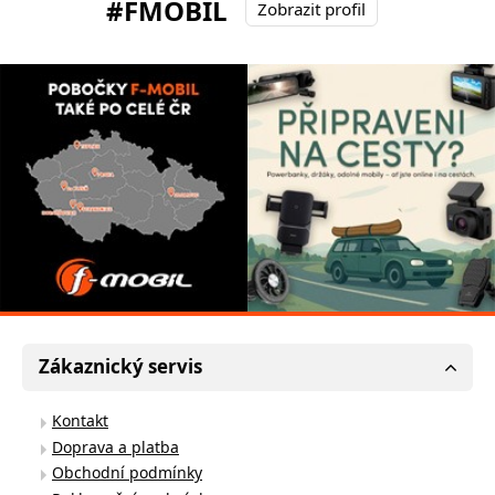
#FMOBIL
Zobrazit profil
Zákaznický servis
Kontakt
Doprava a platba
Obchodní podmínky