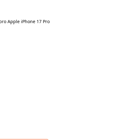
pro Apple iPhone 17 Pro