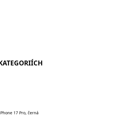
 KATEGORIÍCH
iPhone 17 Pro, černá