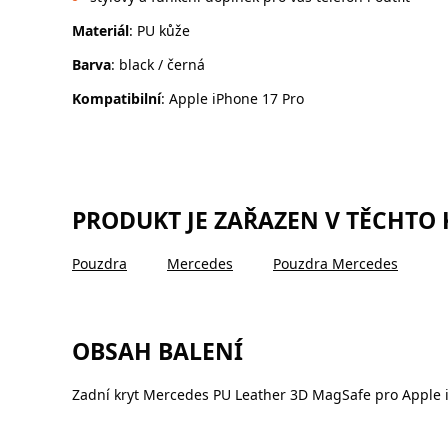
Materiál
: PU kůže
Barva
: black / černá
Kompatibilní
: Apple iPhone 17 Pro
PRODUKT JE ZAŘAZEN V TĚCHTO
Pouzdra
Mercedes
Pouzdra Mercedes
OBSAH BALENÍ
Zadní kryt Mercedes PU Leather 3D MagSafe pro Apple 