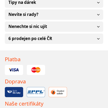
Tipy na dárek
Nevíte si rady?
Nenechte si nic ujít
6 prodejen po celé ČR
Platba
Doprava
Naše certifikáty