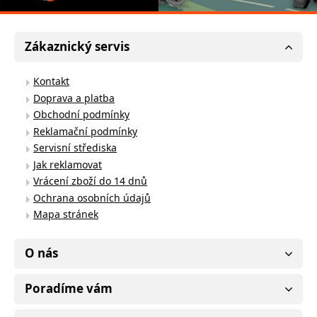
Zákaznický servis
Kontakt
Doprava a platba
Obchodní podmínky
Reklamační podmínky
Servisní střediska
Jak reklamovat
Vrácení zboží do 14 dnů
Ochrana osobních údajů
Mapa stránek
O nás
Poradíme vám