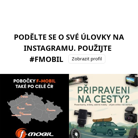
PODĚLTE SE O SVÉ ÚLOVKY NA
INSTAGRAMU. POUŽIJTE
#FMOBIL
Zobrazit profil