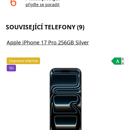
6
přijďte se poradit
SOUVISEJÍCÍ TELEFONY (9)
Apple iPhone 17 Pro 256GB Silver
Doprava zdarma
5G