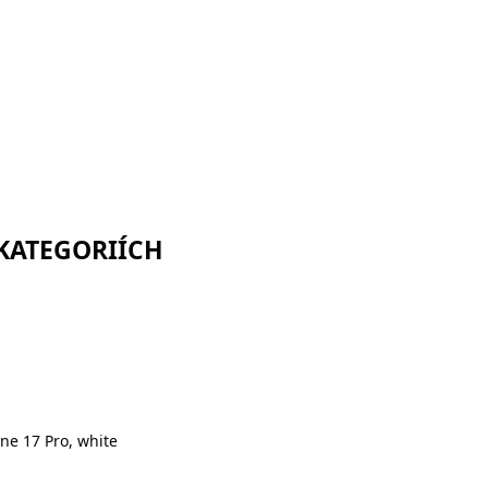
 KATEGORIÍCH
ne 17 Pro, white